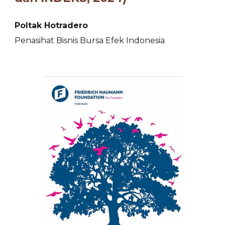
Poltak Hotradero
Penasihat Bisnis Bursa Efek Indonesia