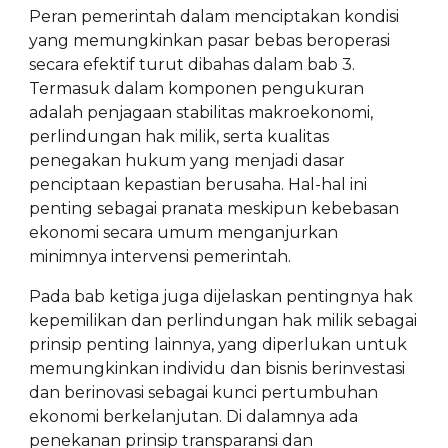
Peran pemerintah dalam menciptakan kondisi
yang memungkinkan pasar bebas beroperasi
secara efektif turut dibahas dalam bab 3.
Termasuk dalam komponen pengukuran
adalah penjagaan stabilitas makroekonomi,
perlindungan hak milik, serta kualitas
penegakan hukum yang menjadi dasar
penciptaan kepastian berusaha. Hal-hal ini
penting sebagai pranata meskipun kebebasan
ekonomi secara umum menganjurkan
minimnya intervensi pemerintah.
Pada bab ketiga juga dijelaskan pentingnya hak
kepemilikan dan perlindungan hak milik sebagai
prinsip penting lainnya, yang diperlukan untuk
memungkinkan individu dan bisnis berinvestasi
dan berinovasi sebagai kunci pertumbuhan
ekonomi berkelanjutan. Di dalamnya ada
penekanan prinsip transparansi dan