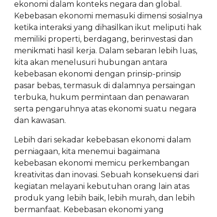
ekonomi dalam konteks negara dan global.
Kebebasan ekonomi memasuki dimensi sosialnya
ketika interaksi yang dihasilkan ikut meliputi hak
memiliki properti, berdagang, berinvestasi dan
menikmati hasil kerja. Dalam sebaran lebih luas,
kita akan menelusuri hubungan antara
kebebasan ekonomi dengan prinsip-prinsip
pasar bebas, termasuk di dalamnya persaingan
terbuka, hukum permintaan dan penawaran
serta pengaruhnya atas ekonomi suatu negara
dan kawasan.
Lebih dari sekadar kebebasan ekonomi dalam
perniagaan, kita menemui bagaimana
kebebasan ekonomi memicu perkembangan
kreativitas dan inovasi. Sebuah konsekuensi dari
kegiatan melayani kebutuhan orang lain atas
produk yang lebih baik, lebih murah, dan lebih
bermanfaat. Kebebasan ekonomi yang