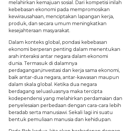
melahirkan kemajuan sosial. Dari kompetisi inilah
kebebasan ekonomi pada mempromosikan
kewirausahaan, menciptakan lapangan kerja,
produk, dan secara umum meningkatkan
kesejahteraan masyarakat.
Dalam konteks global, pondasi kebebasan
ekonomi berperan penting dalam menentukan
arah interaksi antar negara dalam ekonomi
dunia. Termasuk di dalamnya
perdagangan,investasi dan kerja sama ekonomi,
baik antar-dua negara, antar-kawasan maupun
dalam skala global. Ketika dua negara
berdagang seluasluasnya maka tercipta
kodependensi yang melahirkan perdamaian dan
penyelesaian perbedaan dengan cara-cara lebih
beradab serta manusiawi. Sekali lagi ini suatu
bentuk pemuliaan manusia dan kehidupan.