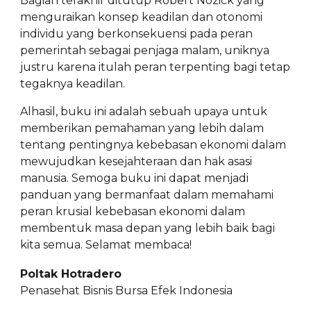
Bagian terakhir ditutup Robert Nozick yang
menguraikan konsep keadilan dan otonomi
individu yang berkonsekuensi pada peran
pemerintah sebagai penjaga malam, uniknya
justru karena itulah peran terpenting bagi tetap
tegaknya keadilan.
Alhasil, buku ini adalah sebuah upaya untuk
memberikan pemahaman yang lebih dalam
tentang pentingnya kebebasan ekonomi dalam
mewujudkan kesejahteraan dan hak asasi
manusia. Semoga buku ini dapat menjadi
panduan yang bermanfaat dalam memahami
peran krusial kebebasan ekonomi dalam
membentuk masa depan yang lebih baik bagi
kita semua. Selamat membaca!
Poltak Hotradero
Penasehat Bisnis Bursa Efek Indonesia