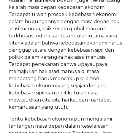
Adalah hal istimewa buku ini juga memandang
ke arah masa depan kebebasan ekonomi.
Terdapat uraian prospek kebebasan ekonomi
dalam hubungannya dengan masa depan hak
asasi manusia, baik secara global maupun
terkhusus Indonesia. Kesimpulan utama yang
ditarik adalah bahwa kebebasan ekonomi harus
dianggap setara dengan kebebasan sipil dan
politik dalam kerangka hak asasi manusia.
Terdapat penekanan bahwa upayaupaya
memajukan hak asasi manusia di masa
mendatang harus mencakup promosi
kebebasan ekonomi yang sejajar dengan
kebebasan sipil dan politik, itulah cara
mewujudkan cita-cita harkat dan martabat
kemanusiaan yang utuh.
Tentu kebebasan ekonomi pun mengalami
tantangan masa depan dalam keselarasan