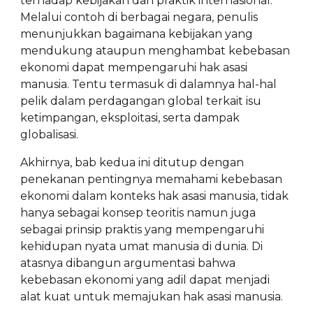
terhadap kebijakan dan praktik internasional.
Melalui contoh di berbagai negara, penulis
menunjukkan bagaimana kebijakan yang
mendukung ataupun menghambat kebebasan
ekonomi dapat mempengaruhi hak asasi
manusia. Tentu termasuk di dalamnya hal-hal
pelik dalam perdagangan global terkait isu
ketimpangan, eksploitasi, serta dampak
globalisasi.
Akhirnya, bab kedua ini ditutup dengan
penekanan pentingnya memahami kebebasan
ekonomi dalam konteks hak asasi manusia, tidak
hanya sebagai konsep teoritis namun juga
sebagai prinsip praktis yang mempengaruhi
kehidupan nyata umat manusia di dunia. Di
atasnya dibangun argumentasi bahwa
kebebasan ekonomi yang adil dapat menjadi
alat kuat untuk memajukan hak asasi manusia.