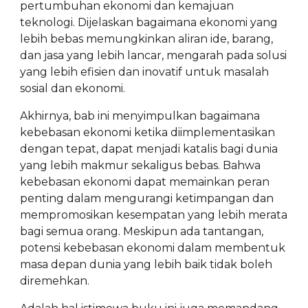
pertumbuhan ekonomi dan kemajuan
teknologi. Dijelaskan bagaimana ekonomi yang
lebih bebas memungkinkan aliran ide, barang,
dan jasa yang lebih lancar, mengarah pada solusi
yang lebih efisien dan inovatif untuk masalah
sosial dan ekonomi.
Akhirnya, bab ini menyimpulkan bagaimana
kebebasan ekonomi ketika diimplementasikan
dengan tepat, dapat menjadi katalis bagi dunia
yang lebih makmur sekaligus bebas. Bahwa
kebebasan ekonomi dapat memainkan peran
penting dalam mengurangi ketimpangan dan
mempromosikan kesempatan yang lebih merata
bagi semua orang. Meskipun ada tantangan,
potensi kebebasan ekonomi dalam membentuk
masa depan dunia yang lebih baik tidak boleh
diremehkan.