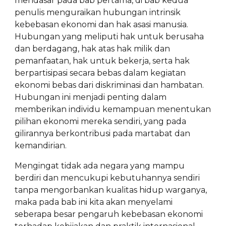
mendasar pada bab pertama, di bab kedua
penulis menguraikan hubungan intrinsik
kebebasan ekonomi dan hak asasi manusia.
Hubungan yang meliputi hak untuk berusaha
dan berdagang, hak atas hak milik dan
pemanfaatan, hak untuk bekerja, serta hak
berpartisipasi secara bebas dalam kegiatan
ekonomi bebas dari diskriminasi dan hambatan.
Hubungan ini menjadi penting dalam
memberikan individu kemampuan menentukan
pilihan ekonomi mereka sendiri, yang pada
gilirannya berkontribusi pada martabat dan
kemandirian.
Mengingat tidak ada negara yang mampu
berdiri dan mencukupi kebutuhannya sendiri
tanpa mengorbankan kualitas hidup warganya,
maka pada bab ini kita akan menyelami
seberapa besar pengaruh kebebasan ekonomi