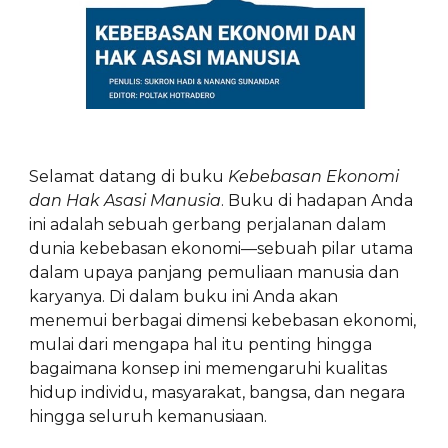
Selamat datang di buku
Kebebasan Ekonomi
dan Hak Asasi Manusia
. Buku di hadapan Anda
ini adalah sebuah gerbang perjalanan dalam
dunia kebebasan ekonomi—sebuah pilar utama
dalam upaya panjang pemuliaan manusia dan
karyanya. Di dalam buku ini Anda akan
menemui berbagai dimensi kebebasan ekonomi,
mulai dari mengapa hal itu penting hingga
bagaimana konsep ini memengaruhi kualitas
hidup individu, masyarakat, bangsa, dan negara
hingga seluruh kemanusiaan.