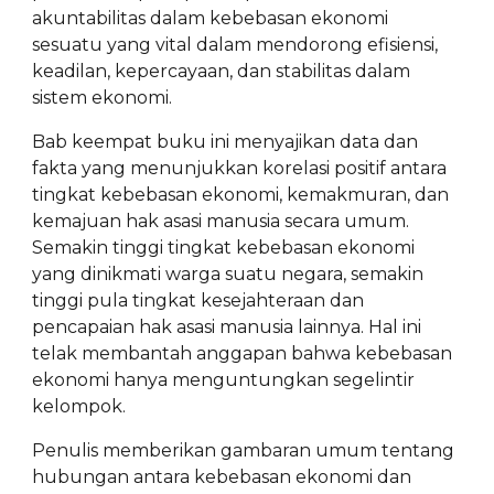
akuntabilitas dalam kebebasan ekonomi
sesuatu yang vital dalam mendorong efisiensi,
keadilan, kepercayaan, dan stabilitas dalam
sistem ekonomi.
Bab keempat buku ini menyajikan data dan
fakta yang menunjukkan korelasi positif antara
tingkat kebebasan ekonomi, kemakmuran, dan
kemajuan hak asasi manusia secara umum.
Semakin tinggi tingkat kebebasan ekonomi
yang dinikmati warga suatu negara, semakin
tinggi pula tingkat kesejahteraan dan
pencapaian hak asasi manusia lainnya. Hal ini
telak membantah anggapan bahwa kebebasan
ekonomi hanya menguntungkan segelintir
kelompok.
Penulis memberikan gambaran umum tentang
hubungan antara kebebasan ekonomi dan