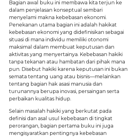
Bagian awal buku ini membawa kita terjun ke
dalam penjelasan konseptual sembari
menyelami makna kebebasan ekonomi.
Penekanan utama bagian ini adalah hakikat
kebebasan ekonomi yang didefinisikan sebagai
situasi di mana individu memiliki otonomi
maksimal dalam membuat keputusan dan
aktivitas yang menyertainya. Kebebasan hakiki
tanpa tekanan atau hambatan dari pihak mana
pun. Disebut hakiki karena keputusan ini bukan
semata tentang uang atau bisnis—melainkan
tentang bagian hak asasi manusia dan
turunannya berupa inovasi, persaingan serta
perbaikan kualitas hidup.
Selain masalah hakiki yang berkutat pada
definisi dan asal usul kebebasan di tingkat
perorangan, bagian pertama buku ini juga
mengisyaratkan pentingnya kebebasan