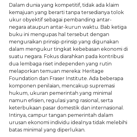
Dalam dunia yang kompetitif, tidak ada klaim
kemajuan yang berarti tanpa tersedianya tolok
ukur obyektif sebagai pembanding antar-
negara ataupun antar-kurun waktu. Bab ketiga
buku ini mengupas hal tersebut dengan
menguraikan prinsip-prinsip yang digunakan
dalam mengukur tingkat kebebasan ekonomi di
suatu negara. Fokus diarahkan pada kontribusi
dua lembaga riset independen yang rutin
melaporkan temuan mereka: Heritage
Foundation dan Fraser Institute. Ada beberapa
komponen penilaian, mencakup supremasi
hukum, ukuran pemerintah yang minimal
namun efisien, regulasi yang rasional, serta
keterbukaan pasar domestik dan internasional.
Intinya, campur tangan pemerintah dalam
urusan ekonomi individu idealnya tidak melebihi
batas minimal yang diperlukan.