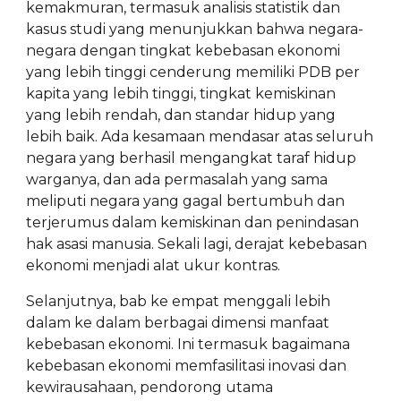
kemakmuran, termasuk analisis statistik dan
kasus studi yang menunjukkan bahwa negara-
negara dengan tingkat kebebasan ekonomi
yang lebih tinggi cenderung memiliki PDB per
kapita yang lebih tinggi, tingkat kemiskinan
yang lebih rendah, dan standar hidup yang
lebih baik. Ada kesamaan mendasar atas seluruh
negara yang berhasil mengangkat taraf hidup
warganya, dan ada permasalah yang sama
meliputi negara yang gagal bertumbuh dan
terjerumus dalam kemiskinan dan penindasan
hak asasi manusia. Sekali lagi, derajat kebebasan
ekonomi menjadi alat ukur kontras.
Selanjutnya, bab ke empat menggali lebih
dalam ke dalam berbagai dimensi manfaat
kebebasan ekonomi. Ini termasuk bagaimana
kebebasan ekonomi memfasilitasi inovasi dan
kewirausahaan, pendorong utama