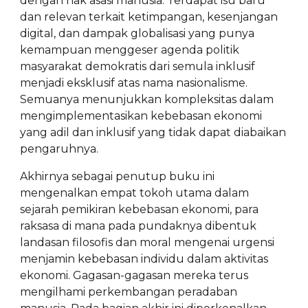
dengan hak asasi manusia. Terdapat isu baru
dan relevan terkait ketimpangan, kesenjangan
digital, dan dampak globalisasi yang punya
kemampuan menggeser agenda politik
masyarakat demokratis dari semula inklusif
menjadi eksklusif atas nama nasionalisme.
Semuanya menunjukkan kompleksitas dalam
mengimplementasikan kebebasan ekonomi
yang adil dan inklusif yang tidak dapat diabaikan
pengaruhnya.
Akhirnya sebagai penutup buku ini
mengenalkan empat tokoh utama dalam
sejarah pemikiran kebebasan ekonomi, para
raksasa di mana pada pundaknya dibentuk
landasan filosofis dan moral mengenai urgensi
menjamin kebebasan individu dalam aktivitas
ekonomi. Gagasan-gagasan mereka terus
mengilhami perkembangan peradaban