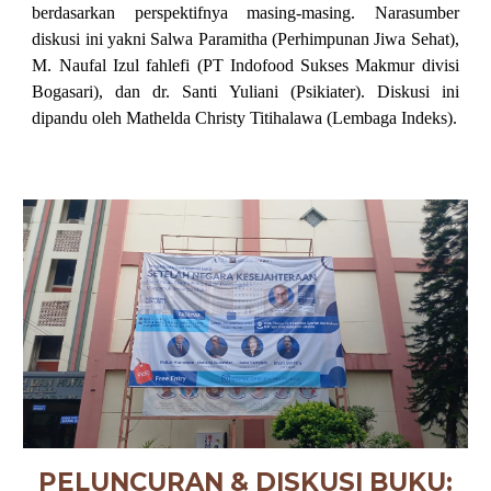
berdasarkan perspektifnya masing-masing. Narasumber
diskusi ini yakni Salwa Paramitha (Perhimpunan Jiwa Sehat),
M. Naufal Izul fahlefi (PT Indofood Sukses Makmur divisi
Bogasari), dan dr. Santi Yuliani (Psikiater). Diskusi ini
dipandu oleh Mathelda Christy Titihalawa (Lembaga Indeks).
PELUNCURAN & DISKUSI BUKU: