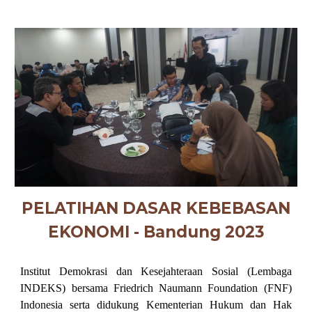
PELATIHAN DASAR KEBEBASAN
EKONOMI - Bandung 2023
Institut Demokrasi dan Kesejahteraan Sosial (Lembaga
INDEKS) bersama Friedrich Naumann Foundation (FNF)
Indonesia serta didukung Kementerian Hukum dan Hak