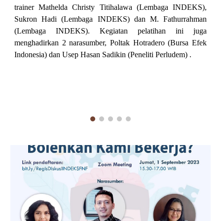
trainer Mathelda Christy Titihalawa (Lembaga INDEKS),
Sukron Hadi (Lembaga INDEKS) dan M. Fathurrahman
(Lembaga INDEKS). Kegiatan pelatihan ini juga
menghadirkan 2 narasumber, Poltak Hotradero (Bursa Efek
Indonesia) dan
Usep Hasan Sadikin (Peneliti Perludem)
.