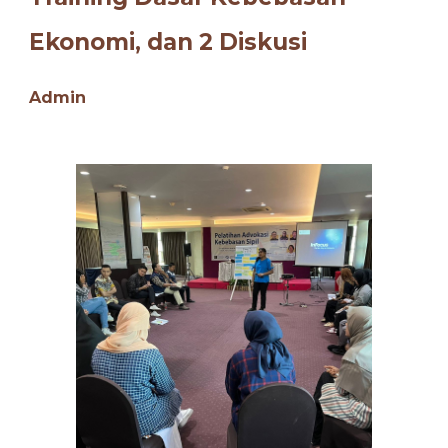
Ekonomi, dan
2
Diskusi
Admin