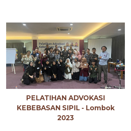
PELATIHAN ADVOKASI
KEBEBASAN SIPIL -
Lombok
2023