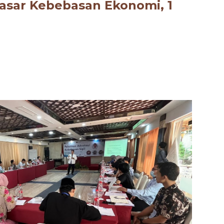
asar
Kebebasan Ekonomi, 1