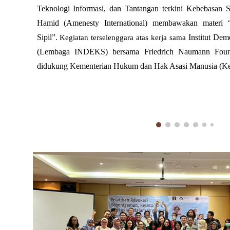
Teknologi Informasi, dan Tantangan terkini Kebebasan S
Hamid (Amenesty International) membawakan materi “
Sipil”.
Institut Dem
Kegiatan terselenggara atas kerja sama
(Lembaga INDEKS) bersama Friedrich Naumann Found
didukung Kementerian Hukum dan Hak Asasi Manusia (