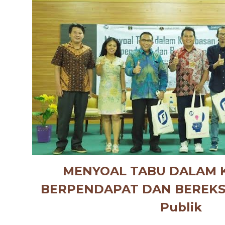
MENYOAL TABU DALAM 
BERPENDAPAT DAN BEREKSPR
Publik